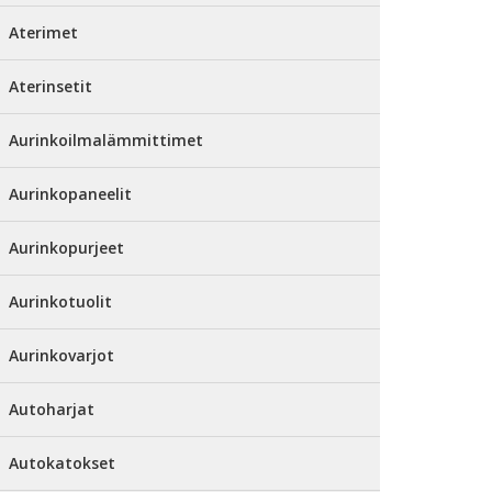
Aterimet
Aterinsetit
Aurinkoilmalämmittimet
Aurinkopaneelit
Aurinkopurjeet
Aurinkotuolit
Aurinkovarjot
Autoharjat
Autokatokset