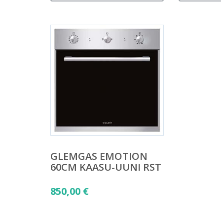
GLEMGAS EMOTION
60CM KAASU-UUNI RST
850,00
€