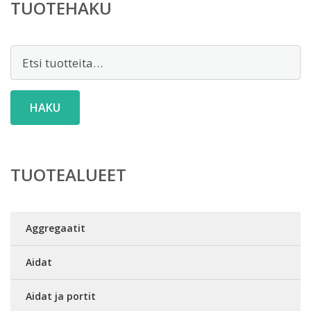
TUOTEHAKU
Etsi:
HAKU
TUOTEALUEET
Aggregaatit
Aidat
Aidat ja portit