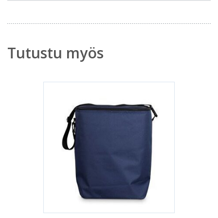
Tutustu myös