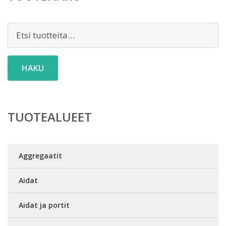
Etsi:
HAKU
TUOTEALUEET
Aggregaatit
Aidat
Aidat ja portit