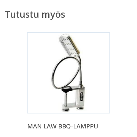
Tutustu myös
MAN LAW BBQ-LAMPPU