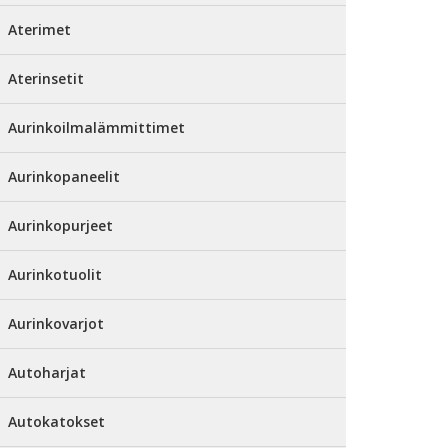
Aterimet
Aterinsetit
Aurinkoilmalämmittimet
Aurinkopaneelit
Aurinkopurjeet
Aurinkotuolit
Aurinkovarjot
Autoharjat
Autokatokset