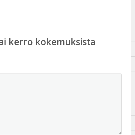
ai kerro kokemuksista