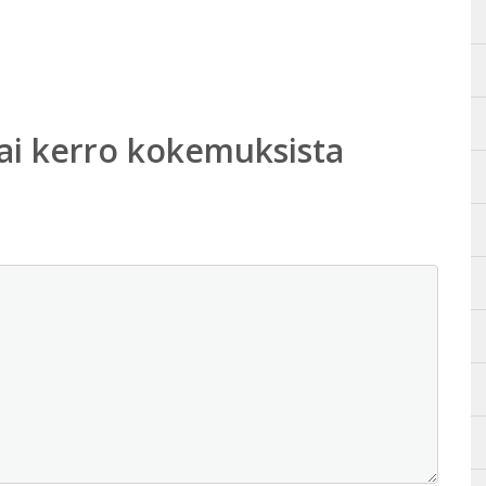
ai kerro kokemuksista