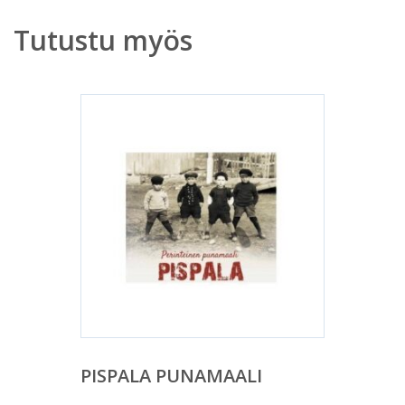
Tutustu myös
PISPALA PUNAMAALI