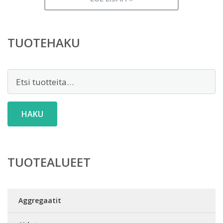
TUOTEHAKU
Etsi:
HAKU
TUOTEALUEET
Aggregaatit