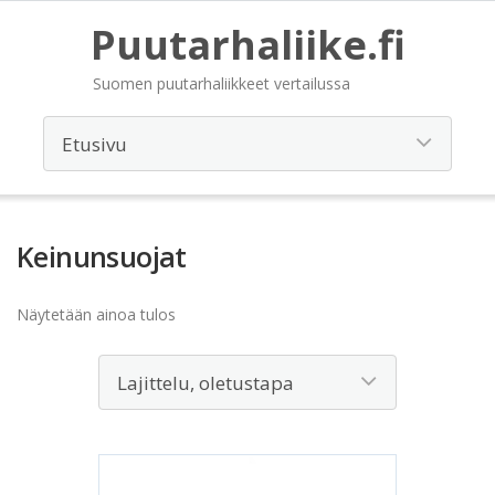
Puutarhaliike.fi
Suomen puutarhaliikkeet vertailussa
Keinunsuojat
Näytetään ainoa tulos