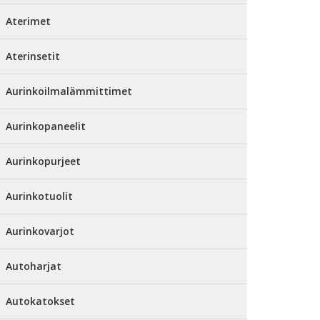
Aterimet
Aterinsetit
Aurinkoilmalämmittimet
Aurinkopaneelit
Aurinkopurjeet
Aurinkotuolit
Aurinkovarjot
Autoharjat
Autokatokset