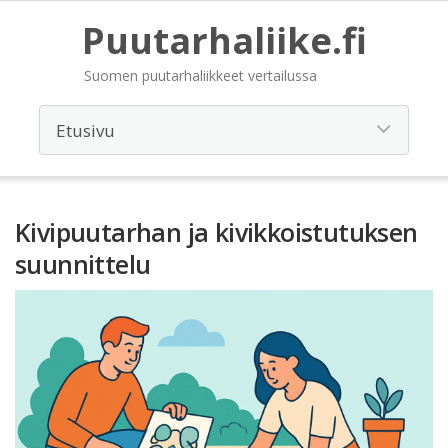
Puutarhaliike.fi
Suomen puutarhaliikkeet vertailussa
Kivipuutarhan ja kivikkoistutuksen
suunnittelu