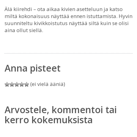
Älä kiirehdi – ota aikaa kivien asetteluun ja katso
miltä kokonaisuus näyttää ennen istuttamista. Hyvin
suunniteltu kivikkoistutus näyttää siltä kuin se olisi
aina ollut siellä.
Anna pisteet
(ei vielä ääniä)
Arvostele, kommentoi tai
kerro kokemuksista