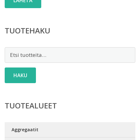
TUOTEHAKU
Etsi:
HAKU
TUOTEALUEET
Aggregaatit