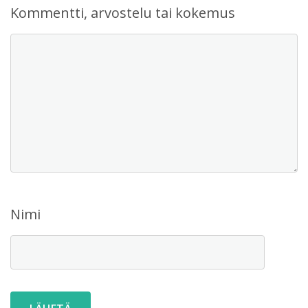
Kommentti, arvostelu tai kokemus
Nimi