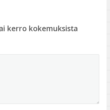
ai kerro kokemuksista