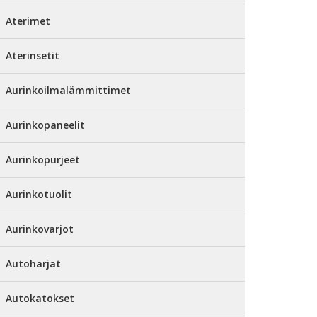
Aterimet
Aterinsetit
Aurinkoilmalämmittimet
Aurinkopaneelit
Aurinkopurjeet
Aurinkotuolit
Aurinkovarjot
Autoharjat
Autokatokset