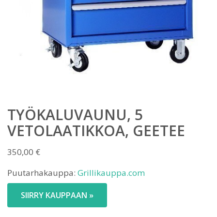
TYÖKALUVAUNU, 5
VETOLAATIKKOA, GEETEE
350,00
€
Puutarhakauppa:
Grillikauppa.com
SIIRRY KAUPPAAN »