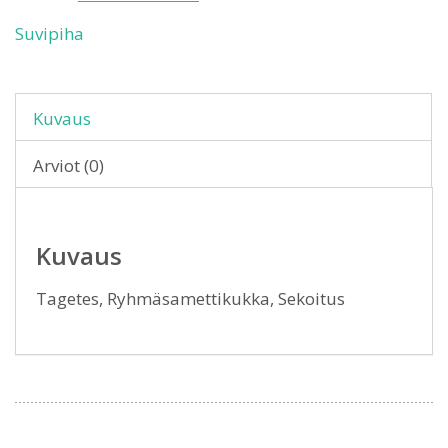
Suvipiha
Kuvaus
Arviot (0)
Kuvaus
Tagetes, Ryhmäsamettikukka, Sekoitus