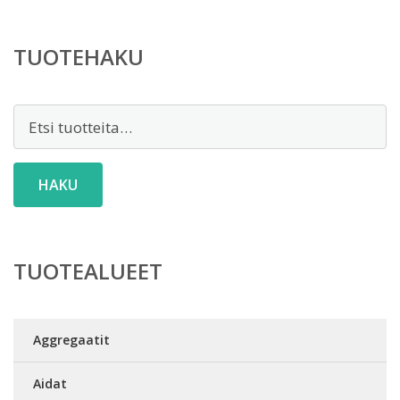
TUOTEHAKU
Etsi:
HAKU
TUOTEALUEET
Aggregaatit
Aidat