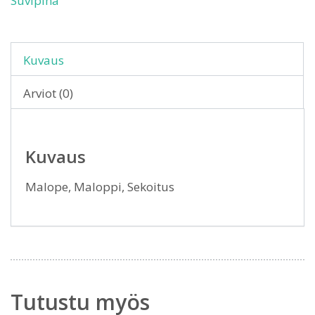
Suvipiha
Kuvaus
Arviot (0)
Kuvaus
Malope, Maloppi, Sekoitus
Tutustu myös