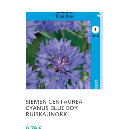
SIEMEN CENTAUREA
CYANUS BLUE BOY
RUISKAUNOKKI
0,79
€