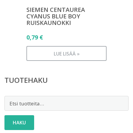
SIEMEN CENTAUREA
CYANUS BLUE BOY
RUISKAUNOKKI
0,79
€
LUE LISÄÄ »
TUOTEHAKU
Etsi:
HAKU