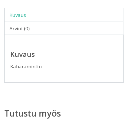
Kuvaus
Arviot (0)
Kuvaus
Kähäräminttu
Tutustu myös