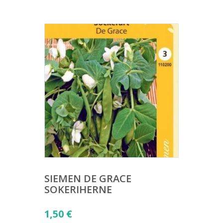
SIEMEN DE GRACE
SOKERIHERNE
1,50
€