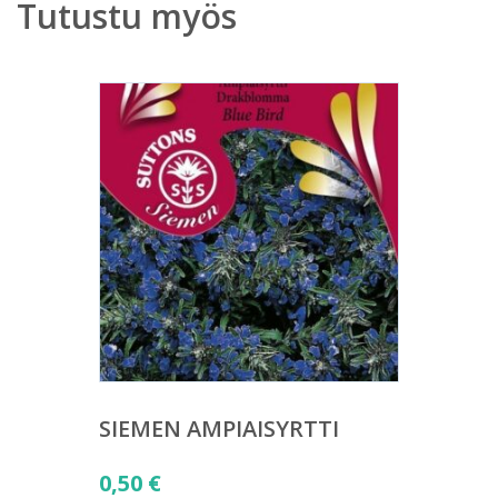
Tutustu myös
SIEMEN AMPIAISYRTTI
0,50
€