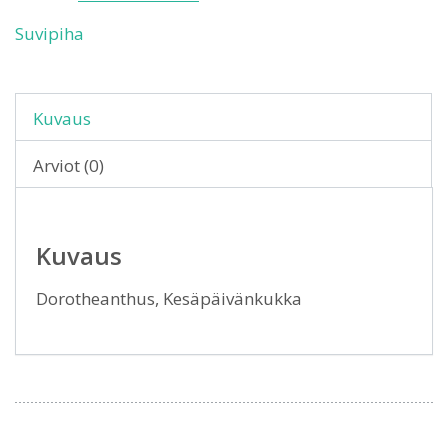
Suvipiha
Kuvaus
Arviot (0)
Kuvaus
Dorotheanthus, Kesäpäivänkukka