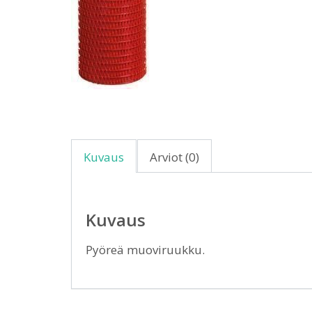
Kuvaus
Arviot (0)
Kuvaus
Pyöreä muoviruukku.