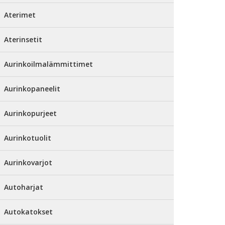
Aterimet
Aterinsetit
Aurinkoilmalämmittimet
Aurinkopaneelit
Aurinkopurjeet
Aurinkotuolit
Aurinkovarjot
Autoharjat
Autokatokset