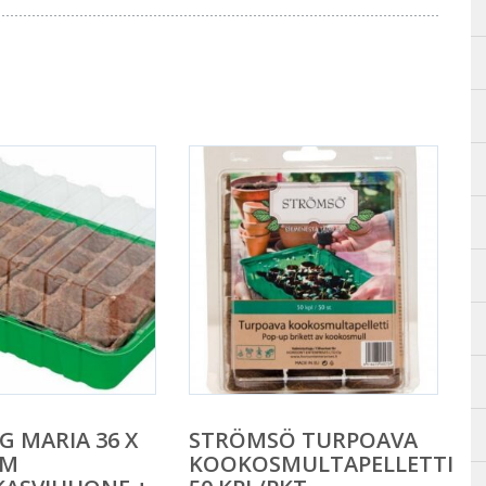
 MARIA 36 X
STRÖMSÖ TURPOAVA
CM
KOOKOSMULTAPELLETTI