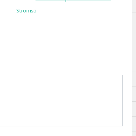
Strömsö