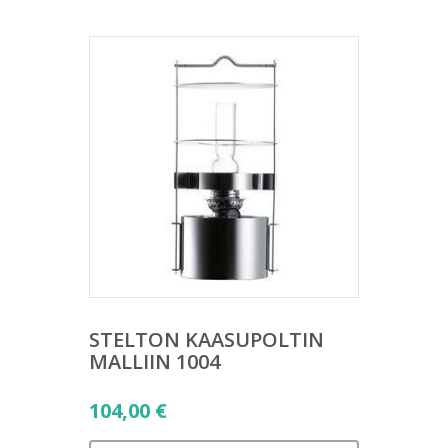
STELTON KAASUPOLTIN
MALLIIN 1004
104,00
€