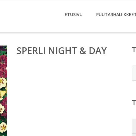
ETUSIVU
PUUTARHALIIKKEE
SPERLI NIGHT & DAY
E