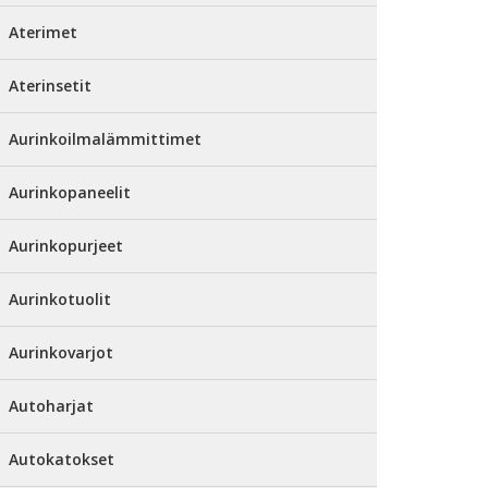
Aterimet
Aterinsetit
Aurinkoilmalämmittimet
Aurinkopaneelit
Aurinkopurjeet
Aurinkotuolit
Aurinkovarjot
Autoharjat
Autokatokset