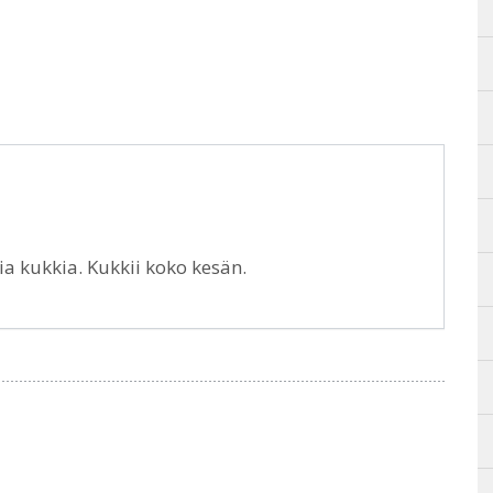
a kukkia. Kukkii koko kesän.