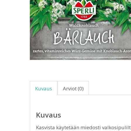
Kuvaus
Arviot (0)
Kuvaus
Kasvista käytetään miedosti valkosipulilt