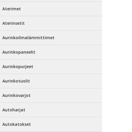
Aterimet
Aterinsetit
Aurinkoilmalämmittimet
Aurinkopaneelit
Aurinkopurjeet
Aurinkotuolit
Aurinkovarjot
Autoharjat
Autokatokset