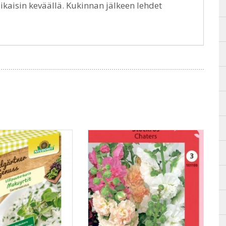
ikaisin keväällä. Kukinnan jälkeen lehdet