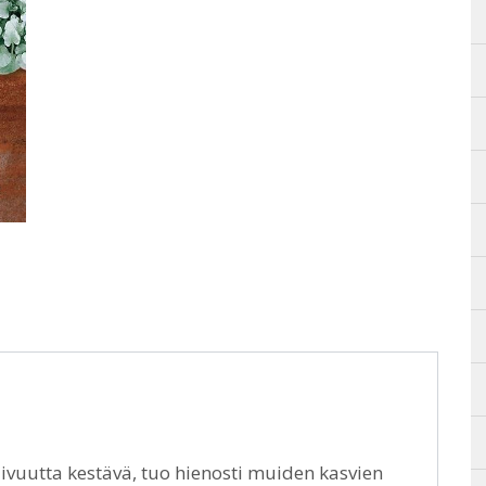
ivuutta kestävä, tuo hienosti muiden kasvien