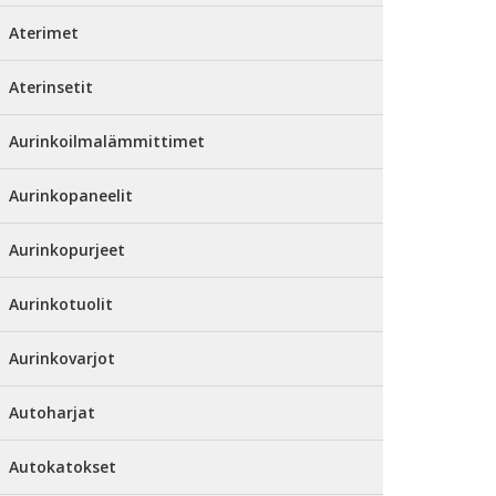
Aterimet
Aterinsetit
Aurinkoilmalämmittimet
Aurinkopaneelit
Aurinkopurjeet
Aurinkotuolit
Aurinkovarjot
Autoharjat
Autokatokset