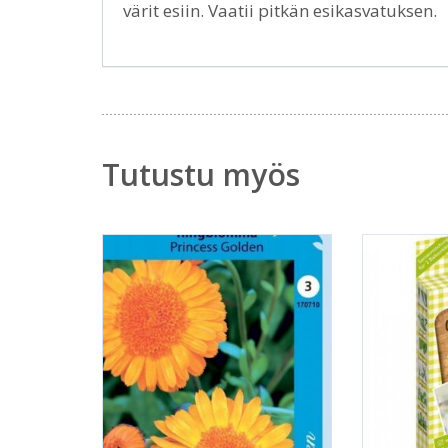
värit esiin. Vaatii pitkän esikasvatuksen.
Tutustu myös