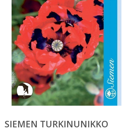
SIEMEN TURKINUNIKKO