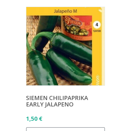
SIEMEN CHILIPAPRIKA
EARLY JALAPENO
1,50
€