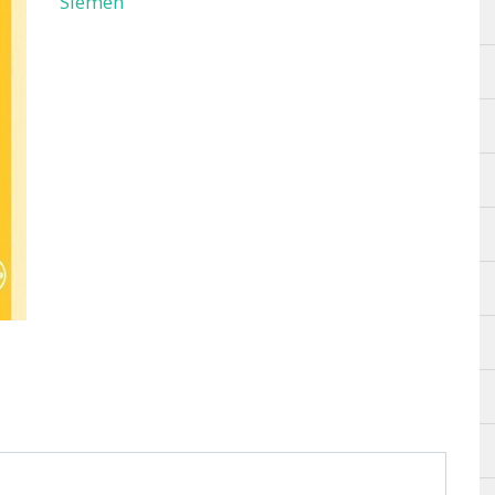
Siemen