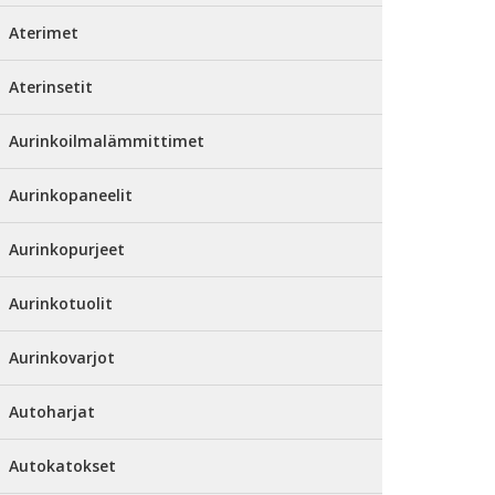
Aterimet
Aterinsetit
Aurinkoilmalämmittimet
Aurinkopaneelit
Aurinkopurjeet
Aurinkotuolit
Aurinkovarjot
Autoharjat
Autokatokset