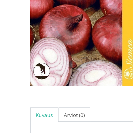
Kuvaus
Arviot (0)