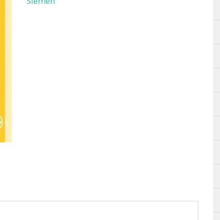
Siemen