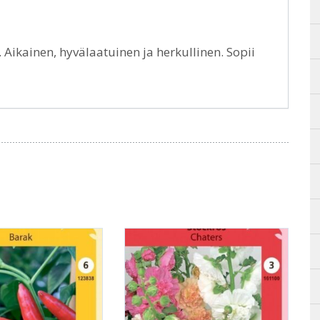
e. Aikainen, hyvälaatuinen ja herkullinen. Sopii