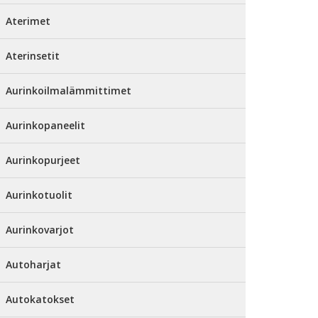
Aterimet
Aterinsetit
Aurinkoilmalämmittimet
Aurinkopaneelit
Aurinkopurjeet
Aurinkotuolit
Aurinkovarjot
Autoharjat
Autokatokset