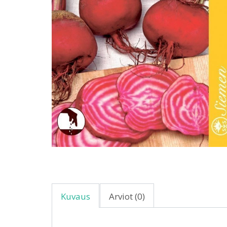
Kuvaus
Arviot (0)