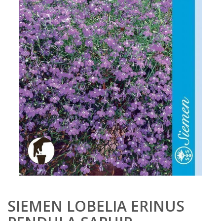
SIEMEN LOBELIA ERINUS