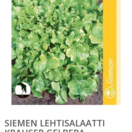
SIEMEN LEHTISALAATTI