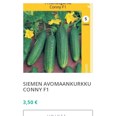
SIEMEN AVOMAANKURKKU
CONNY F1
3,50
€