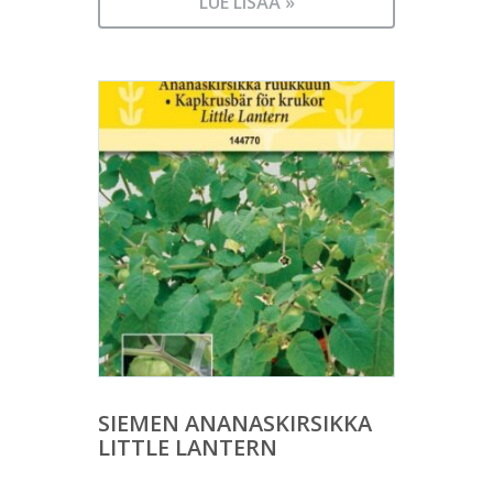
LUE LISÄÄ »
SIEMEN ANANASKIRSIKKA
LITTLE LANTERN