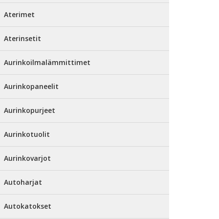
Aterimet
Aterinsetit
Aurinkoilmalämmittimet
Aurinkopaneelit
Aurinkopurjeet
Aurinkotuolit
Aurinkovarjot
Autoharjat
Autokatokset