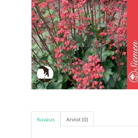
Kuvaus
Arviot (0)