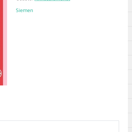
Siemen