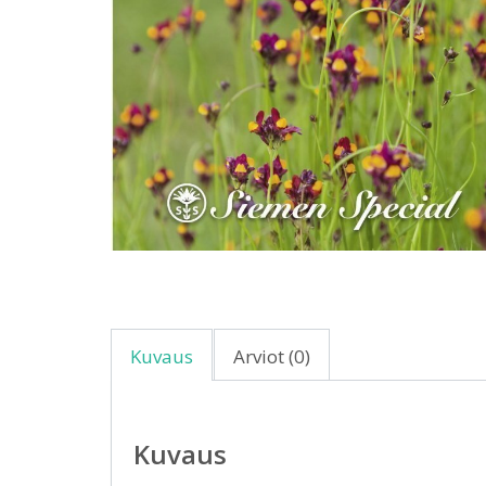
Kuvaus
Arviot (0)
Kuvaus