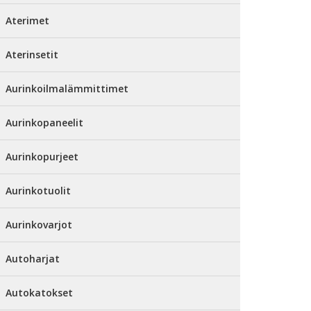
Aterimet
Aterinsetit
Aurinkoilmalämmittimet
Aurinkopaneelit
Aurinkopurjeet
Aurinkotuolit
Aurinkovarjot
Autoharjat
Autokatokset