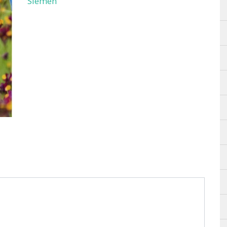
Siemen