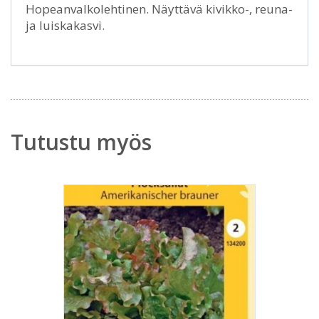
Hopeanvalkolehtinen. Näyttävä kivikko-, reuna-
ja luiskakasvi.
Tutustu myös