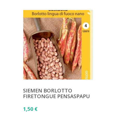
SIEMEN BORLOTTO
FIRETONGUE PENSASPAPU
1,50
€