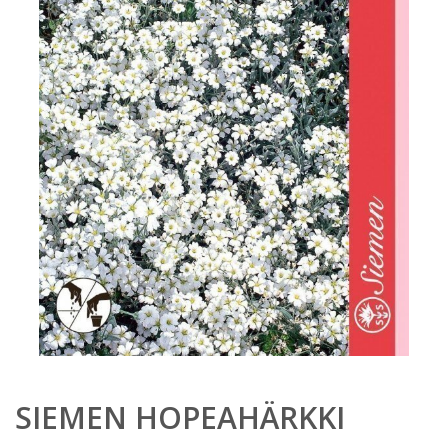
SIEMEN HOPEAHÄRKKI