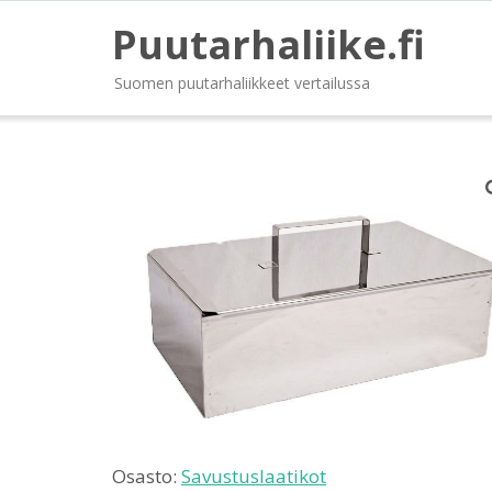
Puutarhaliike.fi
Suomen puutarhaliikkeet vertailussa
Osasto:
Savustuslaatikot