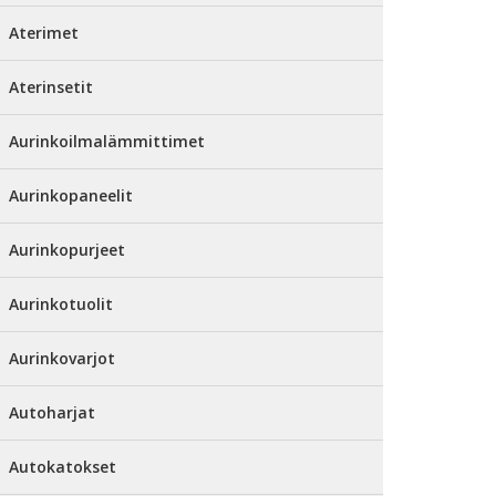
Aterimet
Aterinsetit
Aurinkoilmalämmittimet
Aurinkopaneelit
Aurinkopurjeet
Aurinkotuolit
Aurinkovarjot
Autoharjat
Autokatokset