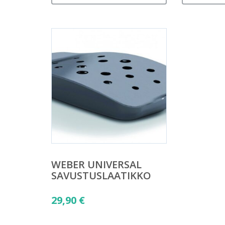
WEBER UNIVERSAL
SAVUSTUSLAATIKKO
29,90
€