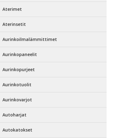
Aterimet
Aterinsetit
Aurinkoilmalämmittimet
Aurinkopaneelit
Aurinkopurjeet
Aurinkotuolit
Aurinkovarjot
Autoharjat
Autokatokset