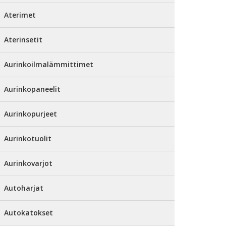
Aterimet
Aterinsetit
Aurinkoilmalämmittimet
Aurinkopaneelit
Aurinkopurjeet
Aurinkotuolit
Aurinkovarjot
Autoharjat
Autokatokset