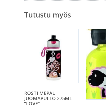
Tutustu myös
ROSTI MEPAL
JUOMAPULLO 275ML
”LOVE”