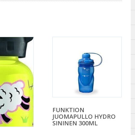
FUNKTION
JUOMAPULLO HYDRO
SININEN 300ML