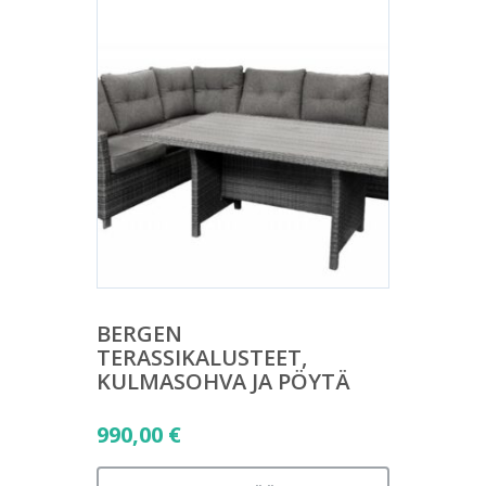
BERGEN
TERASSIKALUSTEET,
KULMASOHVA JA PÖYTÄ
990,00
€