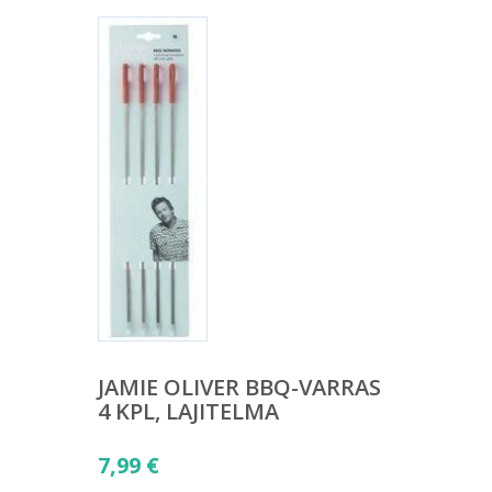
JAMIE OLIVER BBQ-VARRAS
4 KPL, LAJITELMA
7,99
€