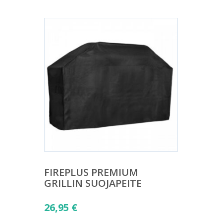
FIREPLUS PREMIUM
GRILLIN SUOJAPEITE
26,95
€