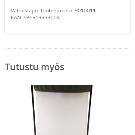
Valmistajan tuotenumero: 9010011
EAN: 686513333004
Tutustu myös