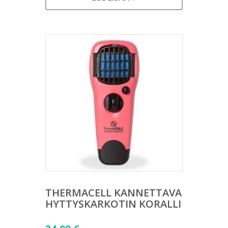
THERMACELL KANNETTAVA
HYTTYSKARKOTIN KORALLI