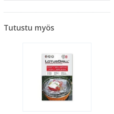
Tutustu myös