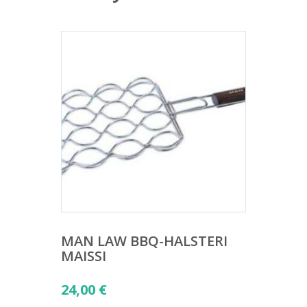
MAN LAW BBQ-HALSTERI
MAISSI
24,00
€