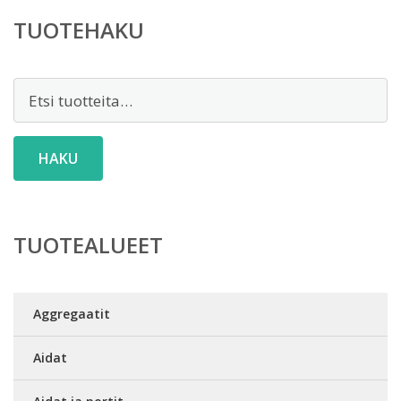
TUOTEHAKU
Etsi:
HAKU
TUOTEALUEET
Aggregaatit
Aidat