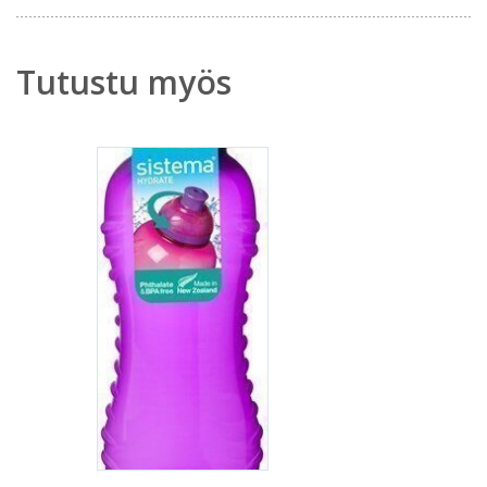
Tutustu myös