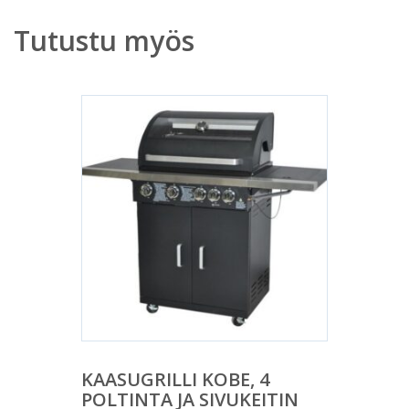
Tutustu myös
KAASUGRILLI KOBE, 4
POLTINTA JA SIVUKEITIN