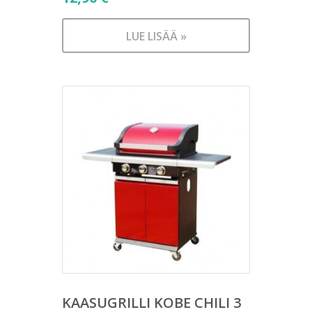
LUE LISÄÄ »
KAASUGRILLI KOBE CHILI 3