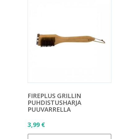
FIREPLUS GRILLIN
PUHDISTUSHARJA
PUUVARRELLA
3,99
€