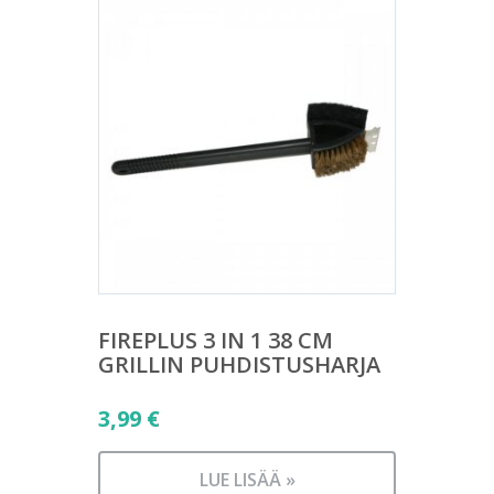
FIREPLUS 3 IN 1 38 CM
GRILLIN PUHDISTUSHARJA
3,99
€
LUE LISÄÄ »