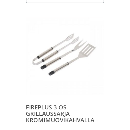
FIREPLUS 3-OS.
GRILLAUSSARJA
KROMIMUOVIKAHVALLA