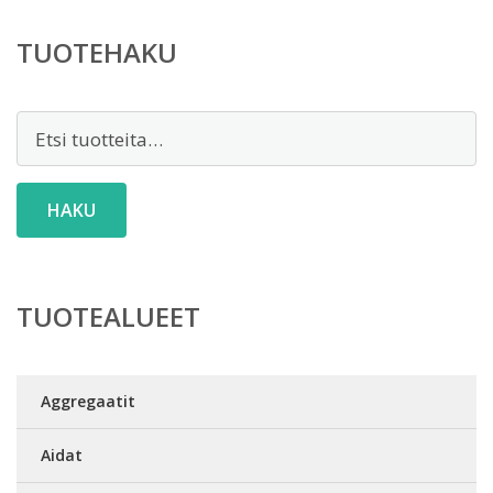
TUOTEHAKU
Etsi:
HAKU
TUOTEALUEET
Aggregaatit
Aidat