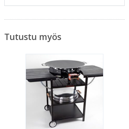
Tutustu myös