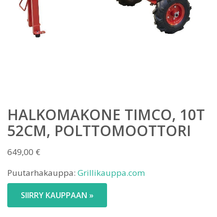
HALKOMAKONE TIMCO, 10T
52CM, POLTTOMOOTTORI
649,00
€
Puutarhakauppa:
Grillikauppa.com
SIIRRY KAUPPAAN »