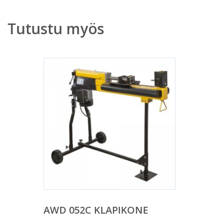
Tutustu myös
AWD 052C KLAPIKONE