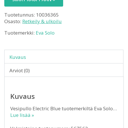
Tuotetunnus:
10036365
Osasto:
Retkeily & ulkoilu
Tuotemerkki:
Eva Solo
Kuvaus
Arviot (0)
Kuvaus
Vesipullo Electric Blue tuotemerkiltä Eva Solo…
Lue lisää »