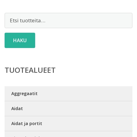
Etsi:
HAKU
TUOTEALUEET
Aggregaatit
Aidat
Aidat ja portit