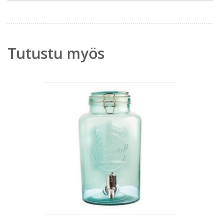
Tutustu myös