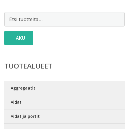
Etsi:
HAKU
TUOTEALUEET
Aggregaatit
Aidat
Aidat ja portit