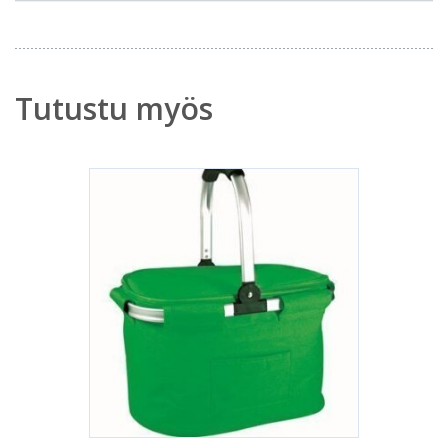
Tutustu myös