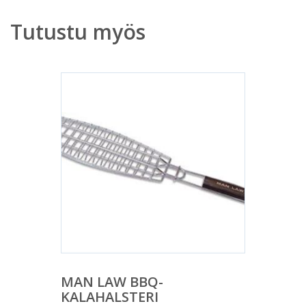
Tutustu myös
MAN LAW BBQ-
KALAHALSTERI