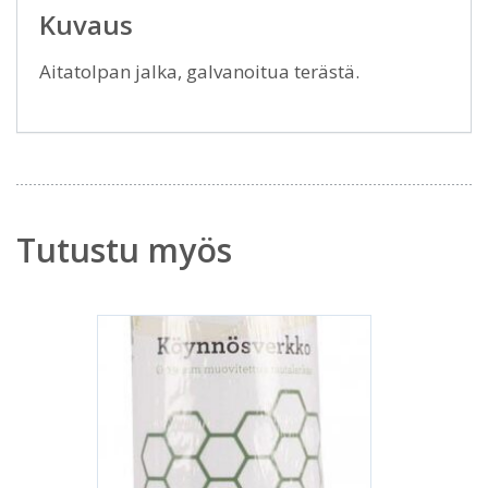
Kuvaus
Aitatolpan jalka, galvanoitua terästä.
Tutustu myös