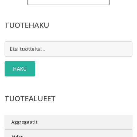
TUOTEHAKU
Etsi:
HAKU
TUOTEALUEET
Aggregaatit
Aidat