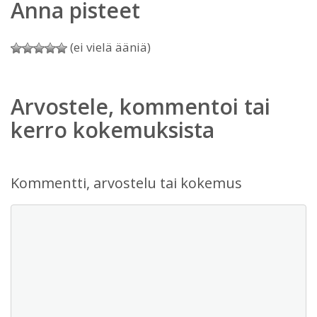
Anna pisteet
(ei vielä ääniä)
Arvostele, kommentoi tai
kerro kokemuksista
Kommentti, arvostelu tai kokemus