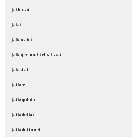
Jakkarat
Jalat
Jalkarahit
Jalkojenhuuhtelualtaat
Jalustat
Jatkeet
Jatkojohdot
Jatkoletkut
Jatkoliittimet