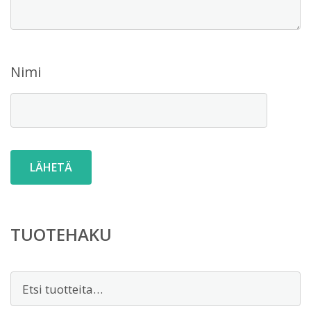
Nimi
TUOTEHAKU
Etsi: