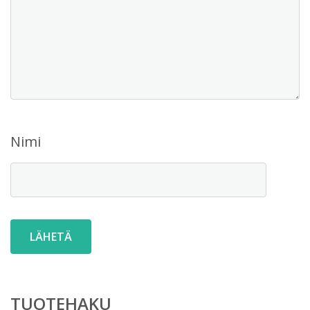
Nimi
TUOTEHAKU