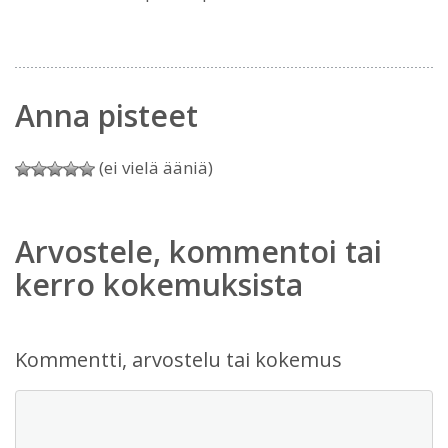
Anna pisteet
(ei vielä ääniä)
Arvostele, kommentoi tai
kerro kokemuksista
Kommentti, arvostelu tai kokemus