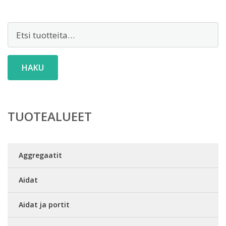
Etsi:
HAKU
TUOTEALUEET
Aggregaatit
Aidat
Aidat ja portit